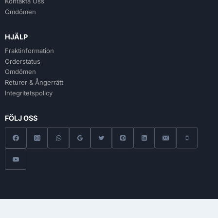
Kontakta Oss
Omdömen
HJÄLP
Fraktinformation
Orderstatus
Omdömen
Returer & Ångerrätt
Integritetspolicy
FÖLJ OSS