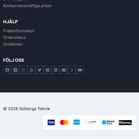
Konkurrenskraftiga priser
HJÄLP
Fraktinformation
Orderstatus
Omdömen
FÖLJ OSS
© 2026 Solberga Teknik