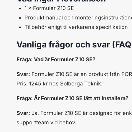
1 × Formuler Z10 SE
Produktmanual och monteringsinstruktion
Tillbehör enligt tillverkarens specifikation
Vanliga frågor och svar (FAQ
Fråga: Vad är Formuler Z10 SE?
Svar:
Formuler Z10 SE är en produkt från FORM
Pris: 1245 kr hos Solberga Teknik.
Fråga: Är Formuler Z10 SE lätt att installera?
Svar:
Ja, Formuler Z10 SE är designad för enk
supportteam vid behov.