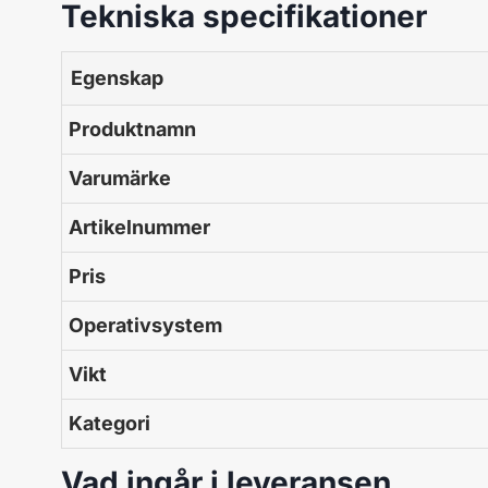
Tekniska specifikationer
Egenskap
Produktnamn
Varumärke
Artikelnummer
Pris
Operativsystem
Vikt
Kategori
Vad ingår i leveransen