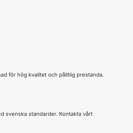
för hög kvalitet och pålitlig prestanda.
ed svenska standarder. Kontakta vårt