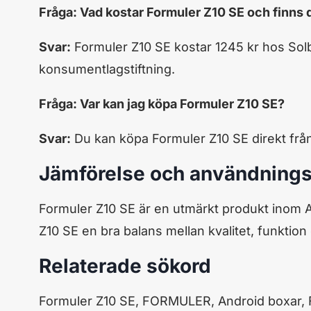
Fråga: Vad kostar Formuler Z10 SE och finns 
Svar:
Formuler Z10 SE kostar 1245 kr hos Solb
konsumentlagstiftning.
Fråga: Var kan jag köpa Formuler Z10 SE?
Svar:
Du kan köpa Formuler Z10 SE direkt från
Jämförelse och användning
Formuler Z10 SE är en utmärkt produkt inom A
Z10 SE en bra balans mellan kvalitet, funktion
Relaterade sökord
Formuler Z10 SE, FORMULER, Android boxar, 