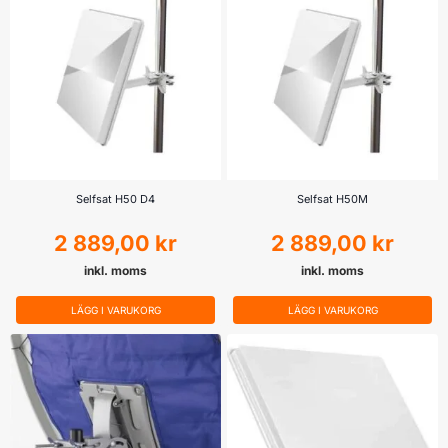
Selfsat H50 D4
Selfsat H50M
2 889,00
kr
2 889,00
kr
inkl. moms
inkl. moms
LÄGG I VARUKORG
LÄGG I VARUKORG