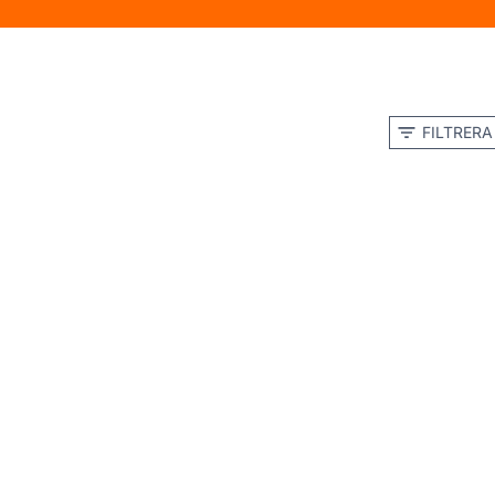
FILTRERA