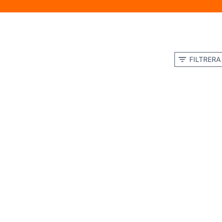
FILTRERA