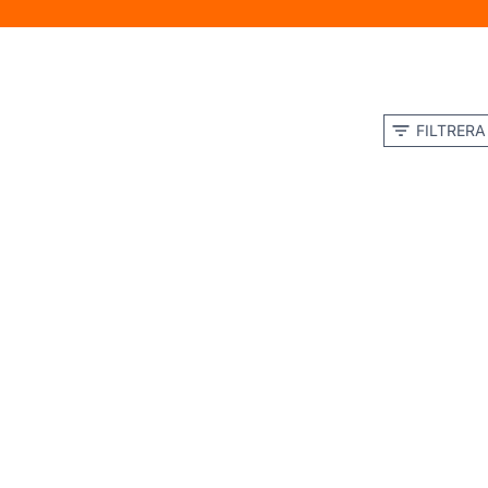
FILTRERA