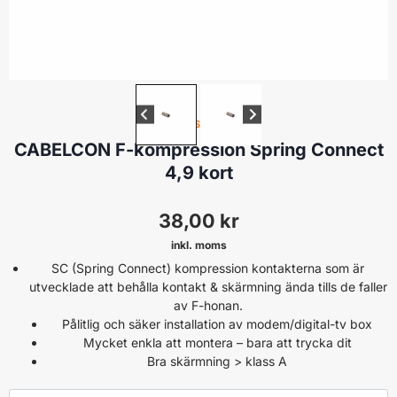
COMPRESSIONTYP
CABELCON F-kompression Spring Connect
4,9 kort
38,00
kr
inkl. moms
SC (Spring Connect) kompression kontakterna som är
utvecklade att behålla kontakt & skärmning ända tills de faller
av F-honan.
Pålitlig och säker installation av modem/digital-tv box
Mycket enkla att montera – bara att trycka dit
Bra skärmning > klass A