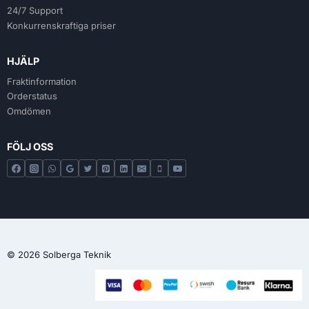
24/7 Support
Konkurrenskraftiga priser
HJÄLP
Fraktinformation
Orderstatus
Omdömen
FÖLJ OSS
© 2026 Solberga Teknik