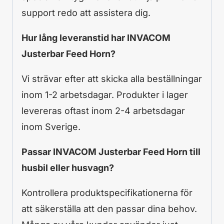
support redo att assistera dig.
Hur lång leveranstid har INVACOM
Justerbar Feed Horn?
Vi strävar efter att skicka alla beställningar
inom 1-2 arbetsdagar. Produkter i lager
levereras oftast inom 2-4 arbetsdagar
inom Sverige.
Passar INVACOM Justerbar Feed Horn till
husbil eller husvagn?
Kontrollera produktspecifikationerna för
att säkerställa att den passar dina behov.