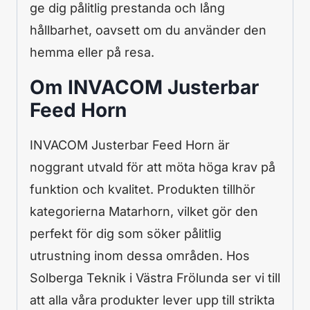
ge dig pålitlig prestanda och lång
hållbarhet, oavsett om du använder den
hemma eller på resa.
Om INVACOM Justerbar
Feed Horn
INVACOM Justerbar Feed Horn är
noggrant utvald för att möta höga krav på
funktion och kvalitet. Produkten tillhör
kategorierna Matarhorn, vilket gör den
perfekt för dig som söker pålitlig
utrustning inom dessa områden. Hos
Solberga Teknik i Västra Frölunda ser vi till
att alla våra produkter lever upp till strikta