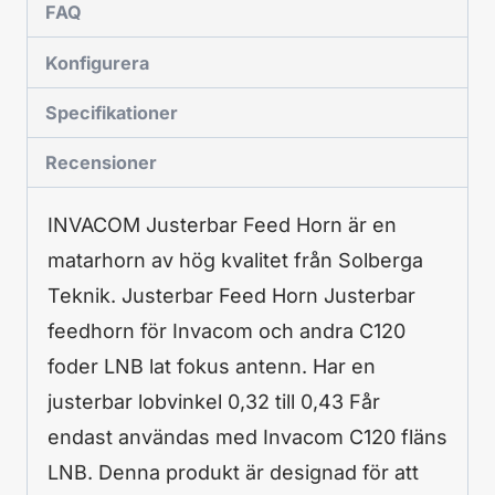
FAQ
Konfigurera
Specifikationer
Recensioner
INVACOM Justerbar Feed Horn är en
matarhorn av hög kvalitet från Solberga
Teknik. Justerbar Feed Horn Justerbar
feedhorn för Invacom och andra C120
foder LNB lat fokus antenn. Har en
justerbar lobvinkel 0,32 till 0,43 Får
endast användas med Invacom C120 fläns
LNB. Denna produkt är designad för att