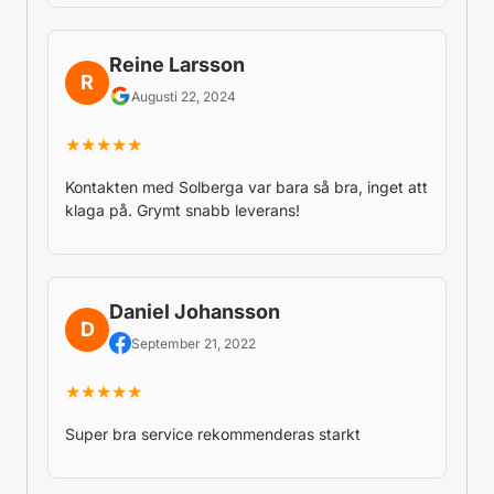
Reine Larsson
R
Augusti 22, 2024
★★★★★
Kontakten med Solberga var bara så bra, inget att
klaga på. Grymt snabb leverans!
Daniel Johansson
D
September 21, 2022
★★★★★
Super bra service rekommenderas starkt