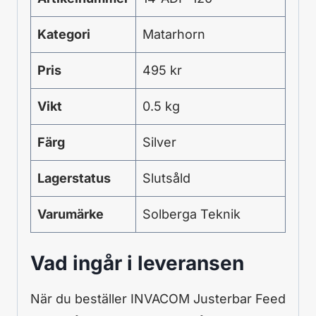
Kategori
Matarhorn
Pris
495 kr
Vikt
0.5 kg
Färg
Silver
Lagerstatus
Slutsåld
Varumärke
Solberga Teknik
Vad ingår i leveransen
När du beställer INVACOM Justerbar Feed