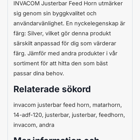
INVACOM Justerbar Feed Horn utmärker
sig genom sin byggkvalitet och
användarvänlighet. En nyckelegenskap är
färg: Silver, vilket gör denna produkt
särskilt anpassad för dig som värderar
färg. Jämför med andra produkter i vår
sortiment för att hitta den som bäst
passar dina behov.
Relaterade sökord
invacom justerbar feed horn, matarhorn,
14-adf-120, justerbar, justerbar, feedhorn,
invacom, andra