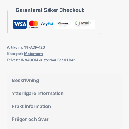
Garanterat Säker Checkout
Artikelnr:
14-ADF-120
Kategori:
Matarhorn
Etikett:
INVACOM Justerbar Feed Horn
Beskrivning
Ytterligare information
Frakt information
Frågor och Svar