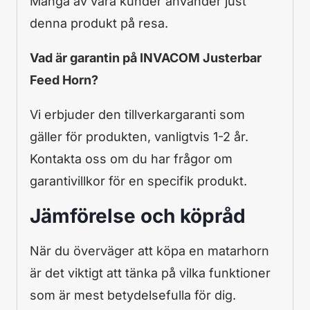
Många av våra kunder använder just
denna produkt på resa.
Vad är garantin på INVACOM Justerbar
Feed Horn?
Vi erbjuder den tillverkargaranti som
gäller för produkten, vanligtvis 1-2 år.
Kontakta oss om du har frågor om
garantivillkor för en specifik produkt.
Jämförelse och köpråd
När du överväger att köpa en matarhorn
är det viktigt att tänka på vilka funktioner
som är mest betydelsefulla för dig.