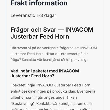
Frakt information
Leveranstid 1-3 dagar
Frågor och Svar — INVACOM
Justerbar Feed Horn
Här svarar vi på de vanligaste frågorna om INVACOM
Justerbar Feed Horn. Hittar du inte svaret på din
fråga? Kontakta vår kundtjänst så hjälper vi dig.
Vad ingår i paketet med INVACOM
Justerbar Feed Horn?
I paketet ingår INVACOM Justerbar Feed Horn
enligt beskrivningen på produktsidan. Eventuella
tillbehör som ingår anges under fliken
"Beskrivning". Kontakta vår kundtjänst om du är
osäker på vad som ingår — vi hjälper dig gärna.