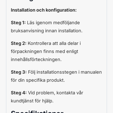
Installation och konfiguration:
Steg 1:
Läs igenom medföljande
bruksanvisning innan installation.
Steg 2:
Kontrollera att alla delar i
förpackningen finns med enligt
innehållsförteckningen.
Steg 3:
Följ installationsstegen i manualen
för din specifika produkt.
Steg 4:
Vid problem, kontakta vår
kundtjänst för hjälp.