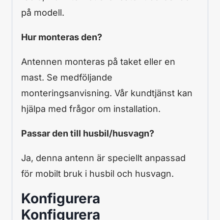
på modell.
Hur monteras den?
Antennen monteras på taket eller en
mast. Se medföljande
monteringsanvisning. Vår kundtjänst kan
hjälpa med frågor om installation.
Passar den till husbil/husvagn?
Ja, denna antenn är speciellt anpassad
för mobilt bruk i husbil och husvagn.
Konfigurera
Konfigurera