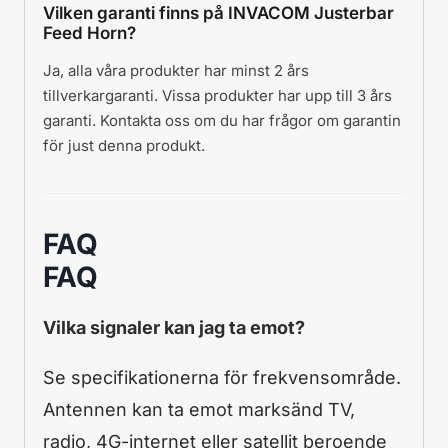
Vilken garanti finns på INVACOM Justerbar
Feed Horn?
Ja, alla våra produkter har minst 2 års
tillverkargaranti. Vissa produkter har upp till 3 års
garanti. Kontakta oss om du har frågor om garantin
för just denna produkt.
FAQ
FAQ
Vilka signaler kan jag ta emot?
Se specifikationerna för frekvensområde.
Antennen kan ta emot marksänd TV,
radio, 4G-internet eller satellit beroende