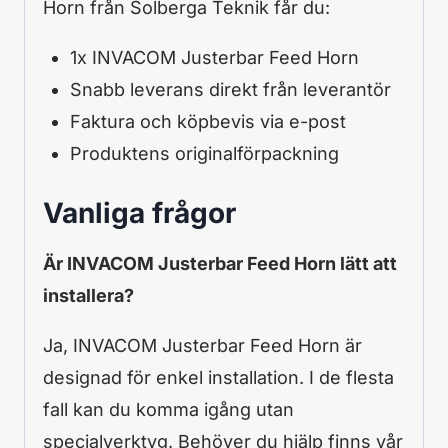
Horn från Solberga Teknik får du:
1x INVACOM Justerbar Feed Horn
Snabb leverans direkt från leverantör
Faktura och köpbevis via e-post
Produktens originalförpackning
Vanliga frågor
Är INVACOM Justerbar Feed Horn lätt att
installera?
Ja, INVACOM Justerbar Feed Horn är
designad för enkel installation. I de flesta
fall kan du komma igång utan
specialverktyg. Behöver du hjälp finns vår