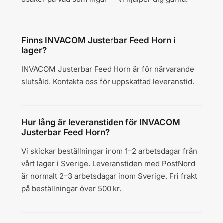
Finns INVACOM Justerbar Feed Horn i
lager?
INVACOM Justerbar Feed Horn är för närvarande
slutsåld. Kontakta oss för uppskattad leveranstid.
Hur lång är leveranstiden för INVACOM
Justerbar Feed Horn?
Vi skickar beställningar inom 1–2 arbetsdagar från
vårt lager i Sverige. Leveranstiden med PostNord
är normalt 2–3 arbetsdagar inom Sverige. Fri frakt
på beställningar över 500 kr.