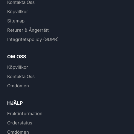
Kontakta Oss
Köpvillkor
Sitemap
Returer & Ångerrätt
Integritetspolicy (GDPR)
OM OSS
Köpvillkor
Kontakta Oss
Omdömen
HJÄLP
Fraktinformation
Orderstatus
Omdömen