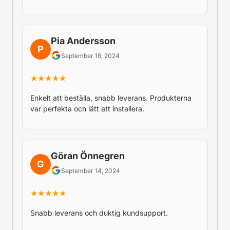
Pia Andersson
P
September 16, 2024
★★★★★
Enkelt att beställa, snabb leverans. Produkterna
var perfekta och lätt att installera.
Göran Önnegren
G
September 14, 2024
★★★★★
Snabb leverans och duktig kundsupport.