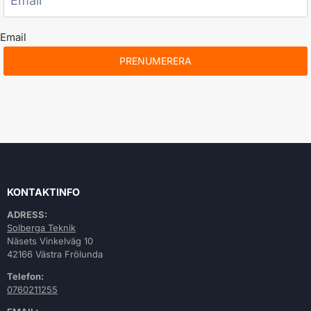
Email
PRENUMERERA
KONTAKTINFO
ADRESS:
Solberga Teknik
Näsets Vinkelväg 10
42166 Västra Frölunda
Telefon:
0760211255