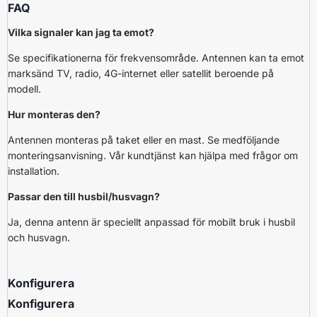
FAQ
Vilka signaler kan jag ta emot?
Se specifikationerna för frekvensområde. Antennen kan ta emot
marksänd TV, radio, 4G-internet eller satellit beroende på
modell.
Hur monteras den?
Antennen monteras på taket eller en mast. Se medföljande
monteringsanvisning. Vår kundtjänst kan hjälpa med frågor om
installation.
Passar den till husbil/husvagn?
Ja, denna antenn är speciellt anpassad för mobilt bruk i husbil
och husvagn.
Konfigurera
Konfigurera