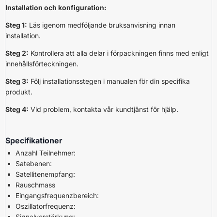
Installation och konfiguration:
Steg 1:
Läs igenom medföljande bruksanvisning innan
installation.
Steg 2:
Kontrollera att alla delar i förpackningen finns med enligt
innehållsförteckningen.
Steg 3:
Följ installationsstegen i manualen för din specifika
produkt.
Steg 4:
Vid problem, kontakta vår kundtjänst för hjälp.
Specifikationer
Anzahl Teilnehmer:
Satebenen:
Satellitenempfang:
Rauschmass
Eingangsfrequenzbereich:
Oszillatorfrequenz:
Signalverstärkung: