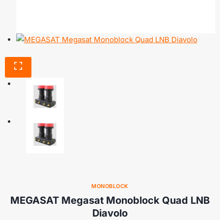
MONOBLOCK
MEGASAT Megasat Monoblock Quad LNB
Diavolo