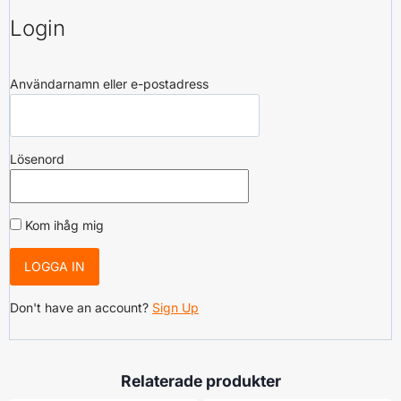
Login
Användarnamn eller e-postadress
Lösenord
Kom ihåg mig
Don't have an account?
Sign Up
Relaterade produkter