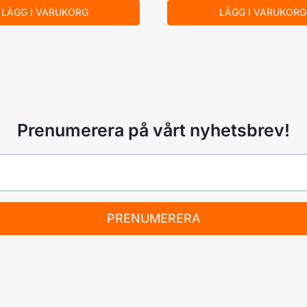
LÄGG I VARUKORG
LÄGG I VARUKORG
Prenumerera på vårt nyhetsbrev!
PRENUMERERA