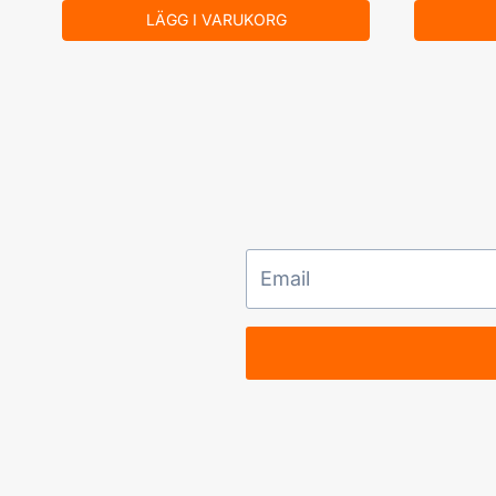
LÄGG I VARUKORG