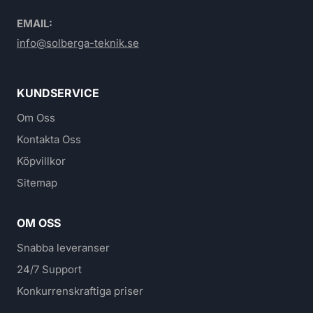
EMAIL:
info@solberga-teknik.se
KUNDSERVICE
Om Oss
Kontakta Oss
Köpvillkor
Sitemap
OM OSS
Snabba leveranser
24/7 Support
Konkurrenskraftiga priser