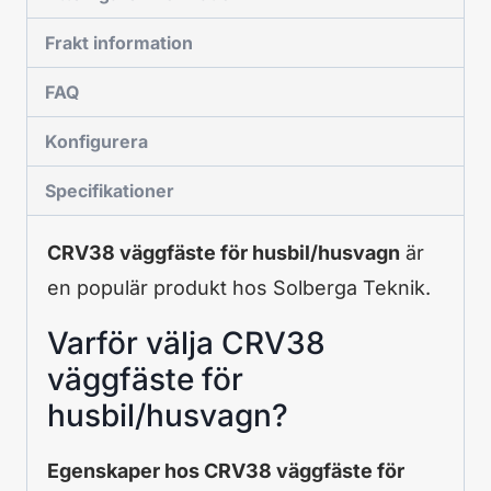
Frakt information
FAQ
Konfigurera
Specifikationer
CRV38 väggfäste för husbil/husvagn
är
en populär produkt hos Solberga Teknik.
Varför välja CRV38
väggfäste för
husbil/husvagn?
Egenskaper hos CRV38 väggfäste för