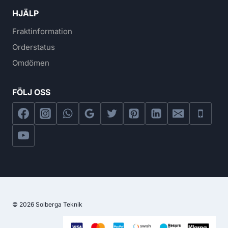
HJÄLP
Fraktinformation
Orderstatus
Omdömen
FÖLJ OSS
© 2026 Solberga Teknik