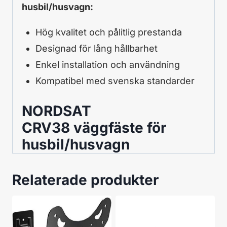
husbil/husvagn:
Hög kvalitet och pålitlig prestanda
Designad för lång hållbarhet
Enkel installation och användning
Kompatibel med svenska standarder
NORDSAT
CRV38 väggfäste för
husbil/husvagn
Relaterade produkter