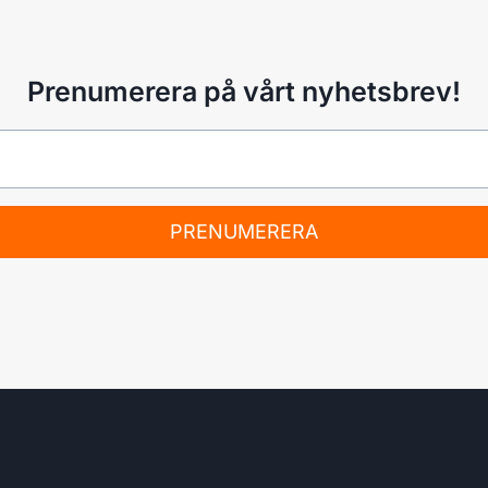
Prenumerera på vårt nyhetsbrev!
PRENUMERERA