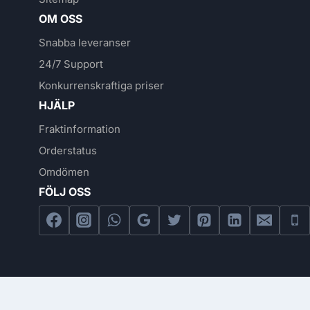
OM OSS
Snabba leveranser
24/7 Support
Konkurrenskraftiga priser
HJÄLP
Fraktinformation
Orderstatus
Omdömen
FÖLJ OSS