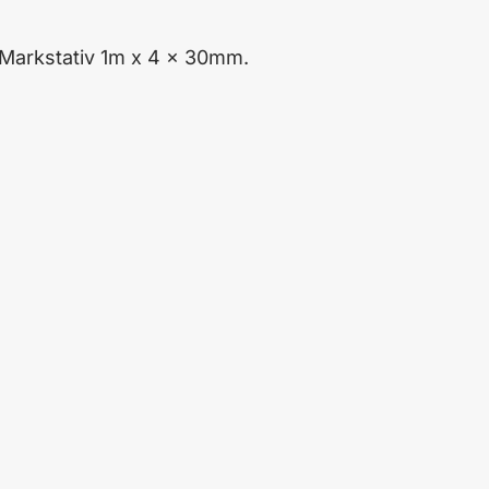
 Markstativ 1m x 4 x 30mm.