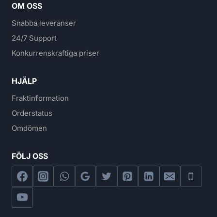
OM OSS
Snabba leveranser
24/7 Support
Konkurrenskraftiga priser
HJÄLP
Fraktinformation
Orderstatus
Omdömen
FÖLJ OSS