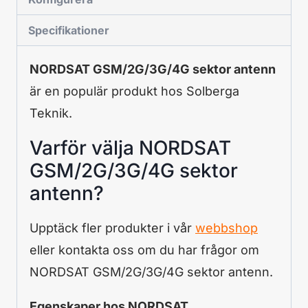
Specifikationer
NORDSAT GSM/2G/3G/4G sektor antenn
är en populär produkt hos Solberga
Teknik.
Varför välja NORDSAT
GSM/2G/3G/4G sektor
antenn?
Upptäck fler produkter i vår
webbshop
eller kontakta oss om du har frågor om
NORDSAT GSM/2G/3G/4G sektor antenn.
Egenskaper hos NORDSAT