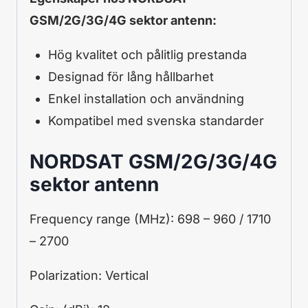
GSM/2G/3G/4G sektor antenn:
Hög kvalitet och pålitlig prestanda
Designad för lång hållbarhet
Enkel installation och användning
Kompatibel med svenska standarder
NORDSAT GSM/2G/3G/4G
sektor antenn
Frequency range (MHz): 698 – 960 / 1710
– 2700
Polarization: Vertical