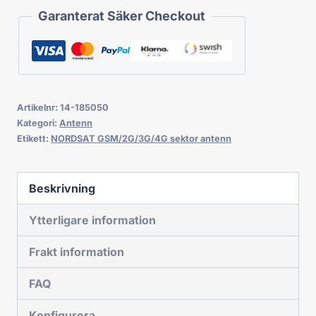
Garanterat Säker Checkout
Artikelnr:
14-185050
Kategori:
Antenn
Etikett:
NORDSAT GSM/2G/3G/4G sektor antenn
Beskrivning
Ytterligare information
Frakt information
FAQ
Konfigurera