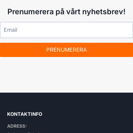
Prenumerera på vårt nyhetsbrev!
PRENUMERERA
KONTAKTINFO
ADRESS: