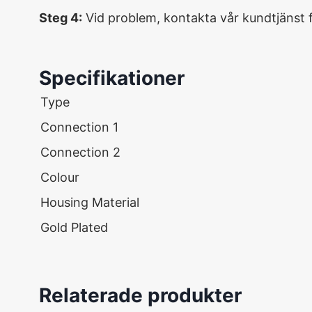
Steg 4:
Vid problem, kontakta vår kundtjänst f
Specifikationer
Type
Connection 1
Connection 2
Colour
Housing Material
Gold Plated
Relaterade produkter