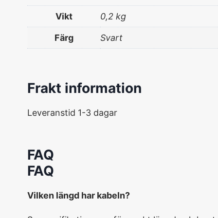
Vikt
0,2 kg
Färg
Svart
Frakt information
Leveranstid 1-3 dagar
FAQ
FAQ
Vilken längd har kabeln?