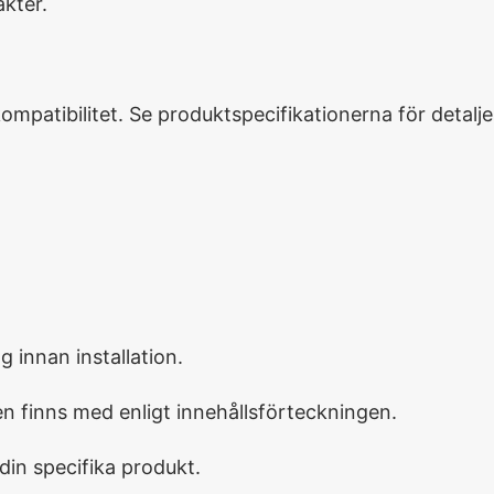
akter.
ompatibilitet. Se produktspecifikationerna för detalje
innan installation.
gen finns med enligt innehållsförteckningen.
 din specifika produkt.