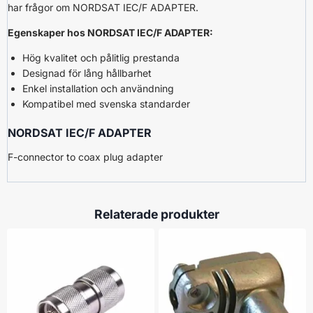
har frågor om NORDSAT IEC/F ADAPTER.
Egenskaper hos NORDSAT IEC/F ADAPTER:
Hög kvalitet och pålitlig prestanda
Designad för lång hållbarhet
Enkel installation och användning
Kompatibel med svenska standarder
NORDSAT IEC/F ADAPTER
F-connector to coax plug adapter
Relaterade produkter