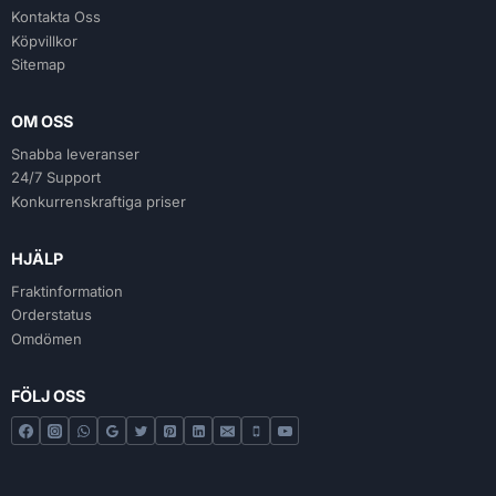
Kontakta Oss
Köpvillkor
Sitemap
OM OSS
Snabba leveranser
24/7 Support
Konkurrenskraftiga priser
HJÄLP
Fraktinformation
Orderstatus
Omdömen
FÖLJ OSS