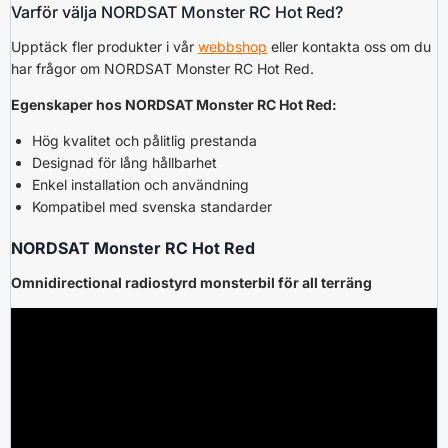
Varför välja NORDSAT Monster RC Hot Red?
Upptäck fler produkter i vår
webbshop
eller kontakta oss om du
har frågor om NORDSAT Monster RC Hot Red.
Egenskaper hos NORDSAT Monster RC Hot Red:
Hög kvalitet och pålitlig prestanda
Designad för lång hållbarhet
Enkel installation och användning
Kompatibel med svenska standarder
NORDSAT Monster RC Hot Red
Omnidirectional radiostyrd monsterbil för all terräng