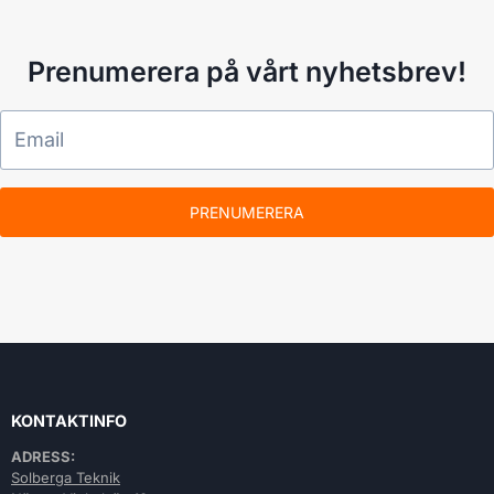
Prenumerera på vårt nyhetsbrev!
PRENUMERERA
KONTAKTINFO
ADRESS:
Solberga Teknik