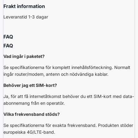
Frakt information
Leveranstid 1-3 dagar
FAQ
FAQ
Vad ingår i paketet?
Se specifikationerna för komplett innehållsförteckning. Normalt
ingår router/modem, antenn och nödvändiga kablar.
Behöver jag ett SIM-kort?
Ja, för att få internetåtkomst behöver du ett SIM-kort med data-
abonnemang från en operatör.
Vilka frekvensband stöds?
Se specifikationerna för exakta frekvensband. Produkten stöder
europeiska 4G/LTE-band.