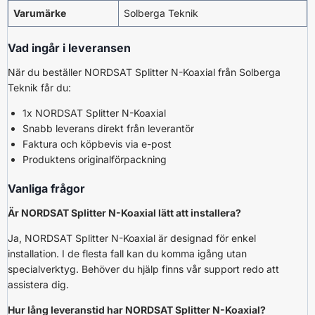
Varumärke
Solberga Teknik
Vad ingår i leveransen
När du beställer NORDSAT Splitter N-Koaxial från Solberga
Teknik får du:
1x NORDSAT Splitter N-Koaxial
Snabb leverans direkt från leverantör
Faktura och köpbevis via e-post
Produktens originalförpackning
Vanliga frågor
Är NORDSAT Splitter N-Koaxial lätt att installera?
Ja, NORDSAT Splitter N-Koaxial är designad för enkel
installation. I de flesta fall kan du komma igång utan
specialverktyg. Behöver du hjälp finns vår support redo att
assistera dig.
Hur lång leveranstid har NORDSAT Splitter N-Koaxial?