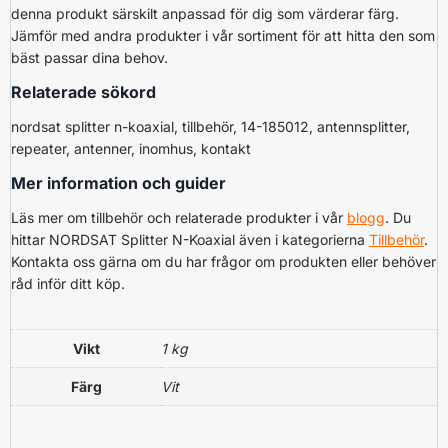
denna produkt särskilt anpassad för dig som värderar färg.
Jämför med andra produkter i vår sortiment för att hitta den som
bäst passar dina behov.
Relaterade sökord
nordsat splitter n-koaxial, tillbehör, 14-185012, antennsplitter,
repeater, antenner, inomhus, kontakt
Mer information och guider
Läs mer om tillbehör och relaterade produkter i vår
blogg
. Du
hittar NORDSAT Splitter N-Koaxial även i kategorierna
Tillbehör
.
Kontakta oss gärna om du har frågor om produkten eller behöver
råd inför ditt köp.
Vikt
1 kg
Färg
Vit