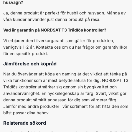
husvagn?
Ja, denna produkt är perfekt för husbil och husvagn. Många av
våra kunder använder just denna produkt på resa.
Vad är garantin på NORDSAT T3 Trådlös kontroller?
Vi erbjuder den tillverkargaranti som gäller för produkten,
vanligtvis 1-2 år. Kontakta oss om du har frågor om garantivillkor
för en specifik produkt.
Jämförelse och köpråd
När du överväger att köpa en gaming är det viktigt att tänka på
vilka funktioner som är mest betydelsefulla för dig. NORDSAT T3
Trådlös kontroller utmärker sig genom sin byggkvalitet och
användarvänlighet. En nyckelegenskap är färg: Svart, vilket gör
denna produkt särskilt anpassad för dig som värderar färg.
Jämför med andra produkter i vår sortiment för att hitta den som
bäst passar dina behov.
Relaterade sökord