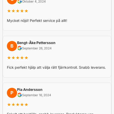
Oktober 4, 2024
★★★★★
Mycket nöjd! Perfekt service på allt!
Bengt-Åke Pettersson
B
September 26, 2024
★★★★★
Fick perfekt hjälp att välja rätt fjärrkontroll. Snabb leverans.
Pia Andersson
P
September 16, 2024
★★★★★