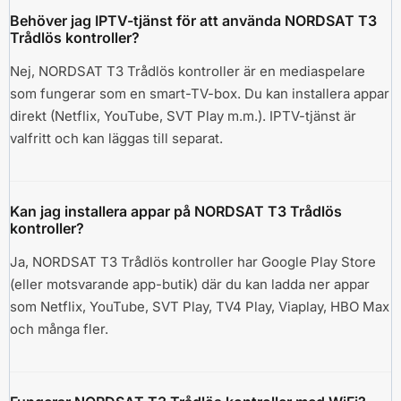
Behöver jag IPTV-tjänst för att använda NORDSAT T3
Trådlös kontroller?
Nej, NORDSAT T3 Trådlös kontroller är en mediaspelare
som fungerar som en smart-TV-box. Du kan installera appar
direkt (Netflix, YouTube, SVT Play m.m.). IPTV-tjänst är
valfritt och kan läggas till separat.
Kan jag installera appar på NORDSAT T3 Trådlös
kontroller?
Ja, NORDSAT T3 Trådlös kontroller har Google Play Store
(eller motsvarande app-butik) där du kan ladda ner appar
som Netflix, YouTube, SVT Play, TV4 Play, Viaplay, HBO Max
och många fler.