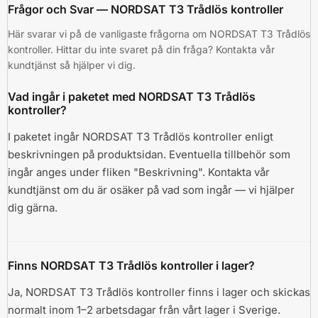
Frågor och Svar — NORDSAT T3 Trådlös kontroller
Här svarar vi på de vanligaste frågorna om NORDSAT T3 Trådlös
kontroller. Hittar du inte svaret på din fråga? Kontakta vår
kundtjänst så hjälper vi dig.
Vad ingår i paketet med NORDSAT T3 Trådlös
kontroller?
I paketet ingår NORDSAT T3 Trådlös kontroller enligt
beskrivningen på produktsidan. Eventuella tillbehör som
ingår anges under fliken "Beskrivning". Kontakta vår
kundtjänst om du är osäker på vad som ingår — vi hjälper
dig gärna.
Finns NORDSAT T3 Trådlös kontroller i lager?
Ja, NORDSAT T3 Trådlös kontroller finns i lager och skickas
normalt inom 1–2 arbetsdagar från vårt lager i Sverige.