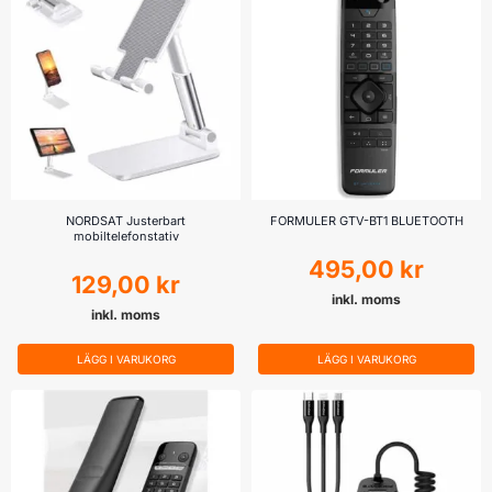
NORDSAT Justerbart
FORMULER GTV-BT1 BLUETOOTH
mobiltelefonstativ
495,00
kr
129,00
kr
inkl. moms
inkl. moms
LÄGG I VARUKORG
LÄGG I VARUKORG