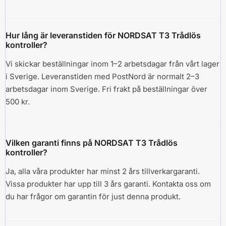
Hur lång är leveranstiden för NORDSAT T3 Trådlös
kontroller?
Vi skickar beställningar inom 1–2 arbetsdagar från vårt lager
i Sverige. Leveranstiden med PostNord är normalt 2–3
arbetsdagar inom Sverige. Fri frakt på beställningar över
500 kr.
Vilken garanti finns på NORDSAT T3 Trådlös
kontroller?
Ja, alla våra produkter har minst 2 års tillverkargaranti.
Vissa produkter har upp till 3 års garanti. Kontakta oss om
du har frågor om garantin för just denna produkt.