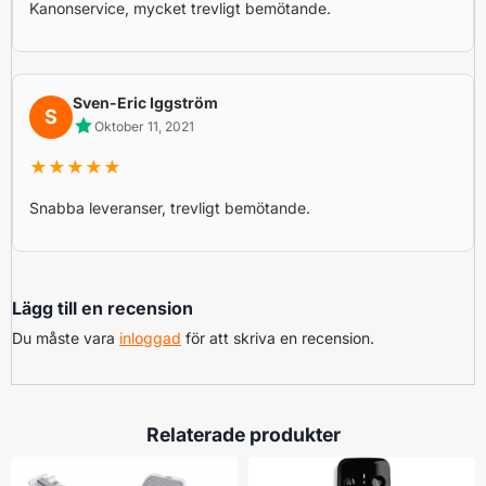
Kanonservice, mycket trevligt bemötande.
Sven-Eric Iggström
S
Oktober 11, 2021
★★★★★
Snabba leveranser, trevligt bemötande.
Lägg till en recension
Du måste vara
inloggad
för att skriva en recension.
Relaterade produkter