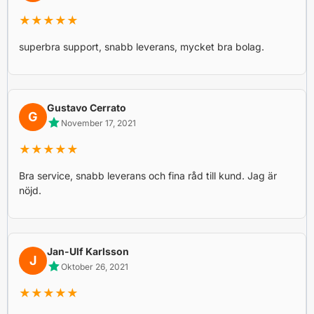
★★★★★
superbra support, snabb leverans, mycket bra bolag.
Gustavo Cerrato
G
November 17, 2021
★★★★★
Bra service, snabb leverans och fina råd till kund. Jag är
nöjd.
Jan-Ulf Karlsson
J
Oktober 26, 2021
★★★★★