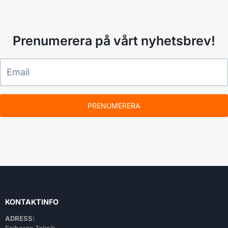
Prenumerera på vårt nyhetsbrev!
PRENUMERERA
KONTAKTINFO
ADRESS:
Solberga Teknik