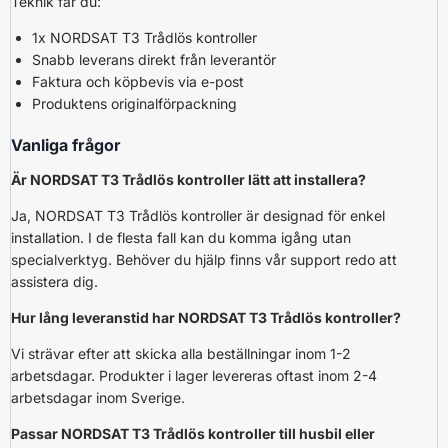
Teknik får du:
1x NORDSAT T3 Trådlös kontroller
Snabb leverans direkt från leverantör
Faktura och köpbevis via e-post
Produktens originalförpackning
Vanliga frågor
Är NORDSAT T3 Trådlös kontroller lätt att installera?
Ja, NORDSAT T3 Trådlös kontroller är designad för enkel
installation. I de flesta fall kan du komma igång utan
specialverktyg. Behöver du hjälp finns vår support redo att
assistera dig.
Hur lång leveranstid har NORDSAT T3 Trådlös kontroller?
Vi strävar efter att skicka alla beställningar inom 1-2
arbetsdagar. Produkter i lager levereras oftast inom 2-4
arbetsdagar inom Sverige.
Passar NORDSAT T3 Trådlös kontroller till husbil eller