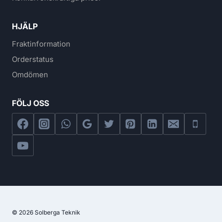
HJÄLP
Fraktinformation
Orderstatus
Omdömen
FÖLJ OSS
© 2026 Solberga Teknik