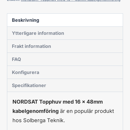
Beskrivning
Ytterligare information
Frakt information
FAQ
Konfigurera
Specifikationer
NORDSAT Topphuv med 16 x 48mm
kabelgenomföring
är en populär produkt
hos Solberga Teknik.