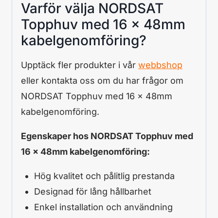
Varför välja NORDSAT
Topphuv med 16 x 48mm
kabelgenomföring?
Upptäck fler produkter i vår
webbshop
eller kontakta oss om du har frågor om
NORDSAT Topphuv med 16 x 48mm
kabelgenomföring.
Egenskaper hos NORDSAT Topphuv med
16 x 48mm kabelgenomföring:
Hög kvalitet och pålitlig prestanda
Designad för lång hållbarhet
Enkel installation och användning