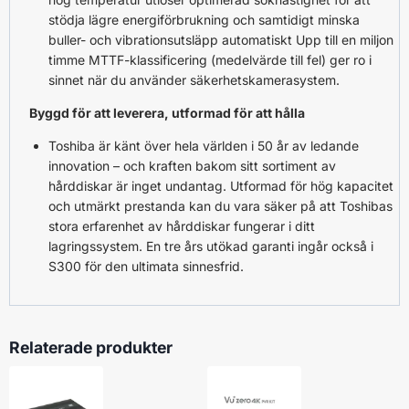
stödja lägre energiförbrukning och samtidigt minska
buller- och vibrationsutsläpp automatiskt Upp till en miljon
timme MTTF-klassificering (medelvärde till fel) ger ro i
sinnet när du använder säkerhetskamerasystem.
Byggd för att leverera, utformad för att hålla
Toshiba är känt över hela världen i 50 år av ledande
innovation – och kraften bakom sitt sortiment av
hårddiskar är inget undantag. Utformad för hög kapacitet
och utmärkt prestanda kan du vara säker på att Toshibas
stora erfarenhet av hårddiskar fungerar i ditt
lagringssystem. En tre års utökad garanti ingår också i
S300 för den ultimata sinnesfrid.
Relaterade produkter