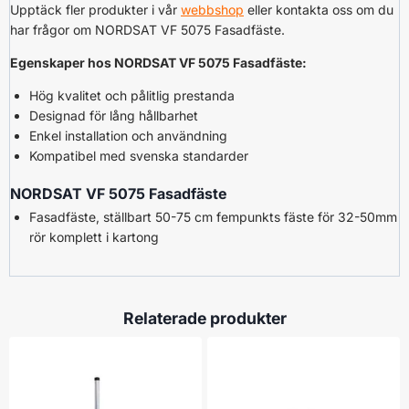
Upptäck fler produkter i vår
webbshop
eller kontakta oss om du
har frågor om NORDSAT VF 5075 Fasadfäste.
Egenskaper hos NORDSAT VF 5075 Fasadfäste:
Hög kvalitet och pålitlig prestanda
Designad för lång hållbarhet
Enkel installation och användning
Kompatibel med svenska standarder
NORDSAT VF 5075 Fasadfäste
Fasadfäste, ställbart 50-75 cm fempunkts fäste för 32-50mm
rör komplett i kartong
Relaterade produkter