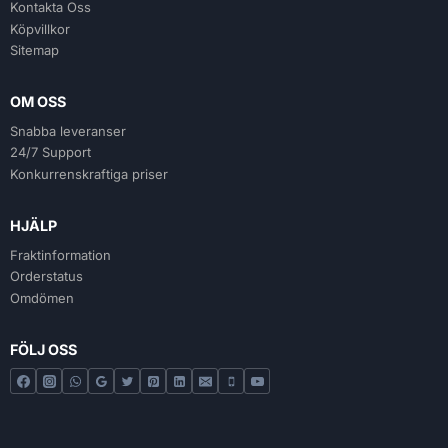
Kontakta Oss
Köpvillkor
Sitemap
OM OSS
Snabba leveranser
24/7 Support
Konkurrenskraftiga priser
HJÄLP
Fraktinformation
Orderstatus
Omdömen
FÖLJ OSS