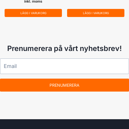
inkl. moms
LÄGG I VARUKORG
LÄGG I VARUKORG
Prenumerera på vårt nyhetsbrev!
PRENUMERERA