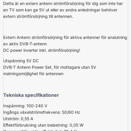
Detta är en extern antenn strömförsörjning för dig som inte har
en TV som kan ge 5V ut eller av andra anledningar behöver
extern strömförsörjning till antennen.
Extern Antenn strömförsörjning för aktiva antenner för anslutning
av aktiv DVB-T-antenn
DC power inverter inkl. strömförsörjning!
Utspänning 5V DC
DVB-T Antenn Power Set, för mottagare utan 5V
matningsmöjlighet för antennen
Tekniska specifikationer
Inspänning: 100-240 V
Ingångs växelströmsfrekvens: 50/60 Hz
Utström: 0,55 A
Effektförbrukning utan belastning: 0,05 W