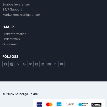
Snabba leveranser
24/7 Support
Konkurrenskraftiga priser
HJÄLP
Fraktinformation
Orderstatus
Omdömen
FÖLJ OSS
© 2026 Solberga Teknik