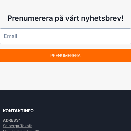
Prenumerera på vårt nyhetsbrev!
PRENUMERERA
KONTAKTINFO
ADRESS:
Solberga Teknik