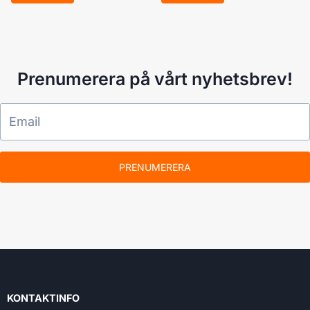
Prenumerera på vårt nyhetsbrev!
PRENUMERERA
KONTAKTINFO