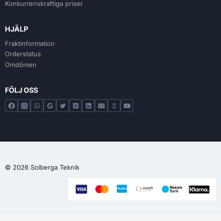
Konkurrenskraftiga priser
HJÄLP
Fraktinformation
Orderstatus
Omdömen
FÖLJ OSS
© 2026 Solberga Teknik