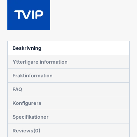
Beskrivning
Ytterligare information
Fraktinformation
FAQ
Konfigurera
Specifikationer
Reviews(0)