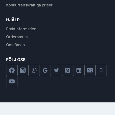
Konkurrenskraftiga priser
HJÄLP
Fraktinformation
Orderstatus
Omdömen
FÖLJ OSS