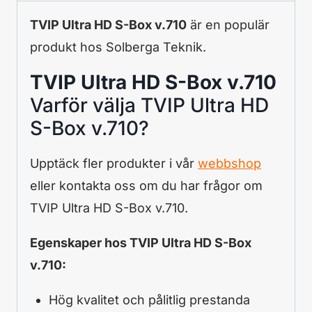
TVIP Ultra HD S-Box v.710
är en populär
produkt hos Solberga Teknik.
TVIP Ultra HD S-Box v.710
Varför välja TVIP Ultra HD
S-Box v.710?
Upptäck fler produkter i vår
webbshop
eller kontakta oss om du har frågor om
TVIP Ultra HD S-Box v.710.
Egenskaper hos TVIP Ultra HD S-Box
v.710:
Hög kvalitet och pålitlig prestanda