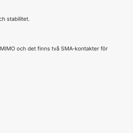
h stabilitet.
2 MIMO och det finns två SMA-kontakter för