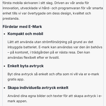
första mobila skrivaren i sitt slag. Driven av vår anda för
innovation, utvecklade vi hård- och programvaran för vår smarta
enhet tills vi var övertygade om dess design, kvalitet och
prestanda.
Fördelar med E-Mark
Kompakt och mobil
Lätt att använda utan strömförsörjning på grund av det
inbyggda batteriet. E-mark kan användas var den än behövs
– på kontoret, i trädgården på er nästa resa. Den kan
användas flexibelt efter er livsstil.
Enkelt byta avtryck
Byt dina avtryck så enkelt och ofta som ni vill via er e-mark
gratis app.
Skapa individuella avtryck enkelt
Använd dina egna bilder och texter för att skapa avtryck i e-
mark appen.