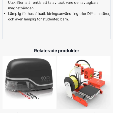
Utskrifterna är enkla att ta av tack vare den avtagbara
magnetbädden.
Lämplig för hushållsutbildningsanvändning eller DIY-amatörer,
och även lämplig för studenter, barn.
Relaterade produkter