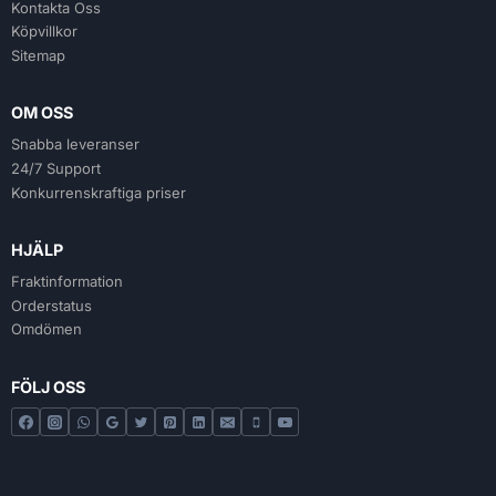
Kontakta Oss
Köpvillkor
Sitemap
OM OSS
Snabba leveranser
24/7 Support
Konkurrenskraftiga priser
HJÄLP
Fraktinformation
Orderstatus
Omdömen
FÖLJ OSS