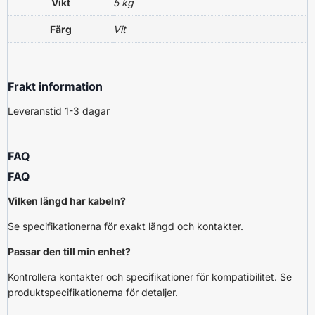
Vikt
5 kg
Färg
Vit
Frakt information
Leveranstid 1-3 dagar
FAQ
FAQ
Vilken längd har kabeln?
Se specifikationerna för exakt längd och kontakter.
Passar den till min enhet?
Kontrollera kontakter och specifikationer för kompatibilitet. Se
produktspecifikationerna för detaljer.