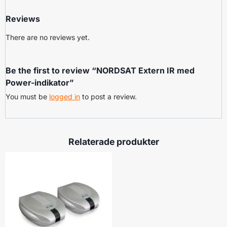
Reviews
There are no reviews yet.
Be the first to review “NORDSAT Extern IR med
Power-indikator”
You must be
logged in
to post a review.
Relaterade produkter