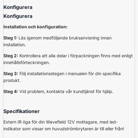
Konfigurera
Konfigurera
Installation och konfiguration:
Steg 1:
Läs igenom medföljande bruksanvisning innan
installation.
Steg 2:
Kontrollera att alla delar i förpackningen finns med enligt
innehållsförteckningen.
Steg 3:
Följ installationsstegen i manualen för din specifika
produkt.
Steg 4:
Vid problem, kontakta vår kundtjänst för hjälp.
Specifikationer
Extern IR öga för din Wavefield 12V mottagare, med led-
indikator som vissar om huvudströmbrytaren är till eller från!