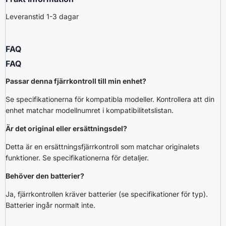
Leveranstid 1-3 dagar
FAQ
FAQ
Passar denna fjärrkontroll till min enhet?
Se specifikationerna för kompatibla modeller. Kontrollera att din
enhet matchar modellnumret i kompatibilitetslistan.
Är det original eller ersättningsdel?
Detta är en ersättningsfjärrkontroll som matchar originalets
funktioner. Se specifikationerna för detaljer.
Behöver den batterier?
Ja, fjärrkontrollen kräver batterier (se specifikationer för typ).
Batterier ingår normalt inte.