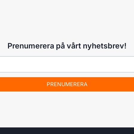
Prenumerera på vårt nyhetsbrev!
PRENUMERERA