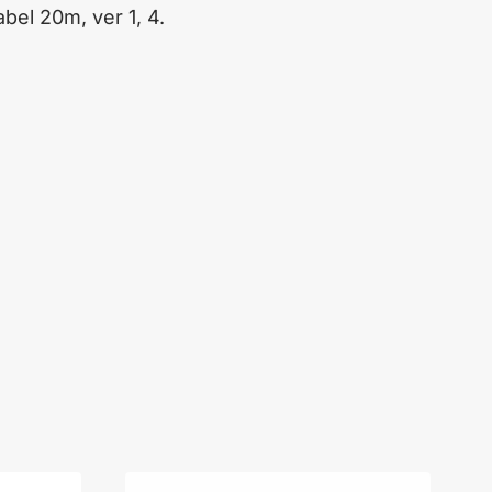
el 20m, ver 1, 4.