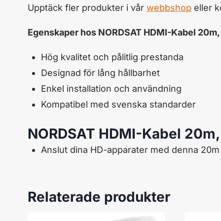
Upptäck fler produkter i vår
webbshop
eller 
Egenskaper hos NORDSAT HDMI-Kabel 20m, v
Hög kvalitet och pålitlig prestanda
Designad för lång hållbarhet
Enkel installation och användning
Kompatibel med svenska standarder
NORDSAT HDMI-Kabel 20m, 
Anslut dina HD-apparater med denna 20m 
Relaterade produkter