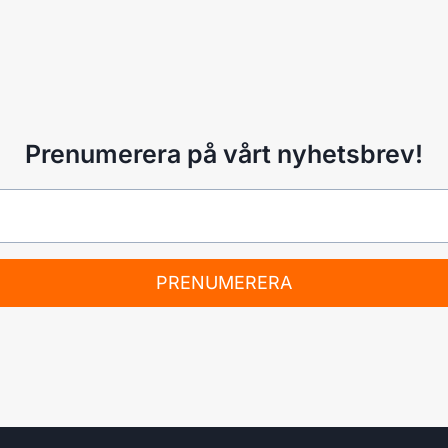
Prenumerera på vårt nyhetsbrev!
PRENUMERERA