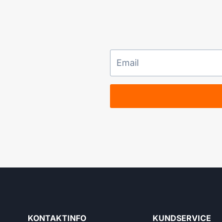
KONTAKTINFO
KUNDSERVICE