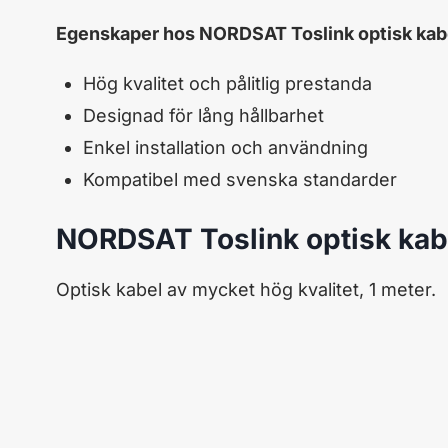
Egenskaper hos NORDSAT Toslink optisk kab
Hög kvalitet och pålitlig prestanda
Designad för lång hållbarhet
Enkel installation och användning
Kompatibel med svenska standarder
NORDSAT Toslink optisk kab
Optisk kabel av mycket hög kvalitet, 1 meter.