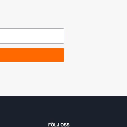
FÖLJ OSS