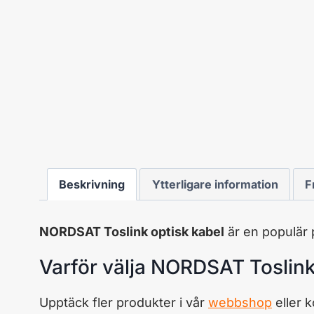
Beskrivning
Ytterligare information
F
NORDSAT Toslink optisk kabel
är en populär 
Varför välja NORDSAT Toslink
Upptäck fler produkter i vår
webbshop
eller 