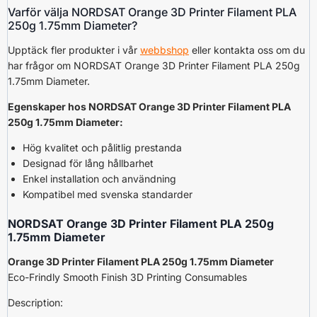
Varför välja NORDSAT Orange 3D Printer Filament PLA
250g 1.75mm Diameter?
Upptäck fler produkter i vår
webbshop
eller kontakta oss om du
har frågor om NORDSAT Orange 3D Printer Filament PLA 250g
1.75mm Diameter.
Egenskaper hos NORDSAT Orange 3D Printer Filament PLA
250g 1.75mm Diameter:
Hög kvalitet och pålitlig prestanda
Designad för lång hållbarhet
Enkel installation och användning
Kompatibel med svenska standarder
NORDSAT Orange 3D Printer Filament PLA 250g
1.75mm Diameter
Orange 3D Printer Filament PLA 250g 1.75mm Diameter
Eco-Frindly Smooth Finish 3D Printing Consumables
Description: