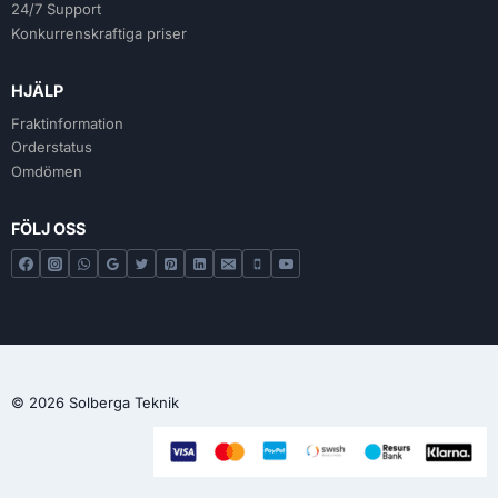
24/7 Support
Konkurrenskraftiga priser
HJÄLP
Fraktinformation
Orderstatus
Omdömen
FÖLJ OSS
© 2026 Solberga Teknik