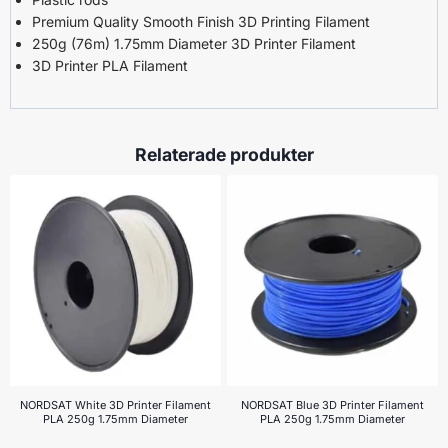
Premium Quality Smooth Finish 3D Printing Filament
250g (76m) 1.75mm Diameter 3D Printer Filament
3D Printer PLA Filament
Relaterade produkter
NORDSAT White 3D Printer Filament
NORDSAT Blue 3D Printer Filament
PLA 250g 1.75mm Diameter
PLA 250g 1.75mm Diameter