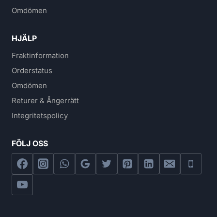
Omdömen
HJÄLP
Fraktinformation
Orderstatus
Omdömen
Returer & Ångerrätt
Integritetspolicy
FÖLJ OSS