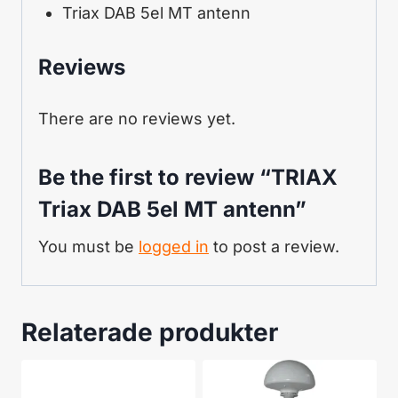
Triax DAB 5el MT antenn
Reviews
There are no reviews yet.
Be the first to review “TRIAX
Triax DAB 5el MT antenn”
You must be
logged in
to post a review.
Relaterade produkter