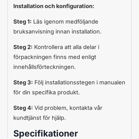
Installation och konfiguration:
Steg 1:
Läs igenom medföljande
bruksanvisning innan installation.
Steg 2:
Kontrollera att alla delar i
förpackningen finns med enligt
innehållsförteckningen.
Steg 3:
Följ installationsstegen i manualen
för din specifika produkt.
Steg 4:
Vid problem, kontakta vår
kundtjänst för hjälp.
Specifikationer