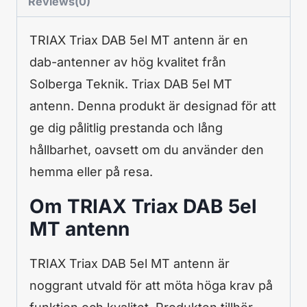
Reviews(0)
TRIAX Triax DAB 5el MT antenn är en
dab-antenner av hög kvalitet från
Solberga Teknik. Triax DAB 5el MT
antenn. Denna produkt är designad för att
ge dig pålitlig prestanda och lång
hållbarhet, oavsett om du använder den
hemma eller på resa.
Om TRIAX Triax DAB 5el
MT antenn
TRIAX Triax DAB 5el MT antenn är
noggrant utvald för att möta höga krav på