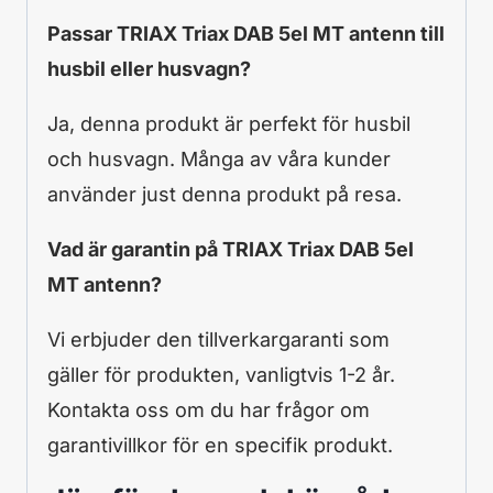
Passar TRIAX Triax DAB 5el MT antenn till
husbil eller husvagn?
Ja, denna produkt är perfekt för husbil
och husvagn. Många av våra kunder
använder just denna produkt på resa.
Vad är garantin på TRIAX Triax DAB 5el
MT antenn?
Vi erbjuder den tillverkargaranti som
gäller för produkten, vanligtvis 1-2 år.
Kontakta oss om du har frågor om
garantivillkor för en specifik produkt.