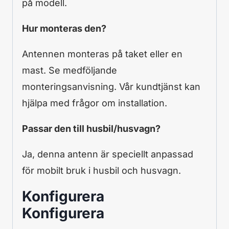
på modell.
Hur monteras den?
Antennen monteras på taket eller en
mast. Se medföljande
monteringsanvisning. Vår kundtjänst kan
hjälpa med frågor om installation.
Passar den till husbil/husvagn?
Ja, denna antenn är speciellt anpassad
för mobilt bruk i husbil och husvagn.
Konfigurera
Konfigurera