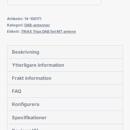
Artikelnr:
14-100171
Kategori:
DAB-antenner
Etikett:
TRIAX Triax DAB 5el MT antenn
Beskrivning
Ytterligare information
Frakt information
FAQ
Konfigurera
Specifikationer