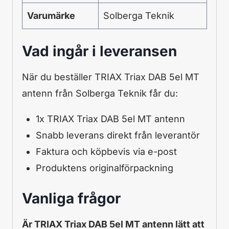
Varumärke
Solberga Teknik
Vad ingår i leveransen
När du beställer TRIAX Triax DAB 5el MT
antenn från Solberga Teknik får du:
1x TRIAX Triax DAB 5el MT antenn
Snabb leverans direkt från leverantör
Faktura och köpbevis via e-post
Produktens originalförpackning
Vanliga frågor
Är TRIAX Triax DAB 5el MT antenn lätt att