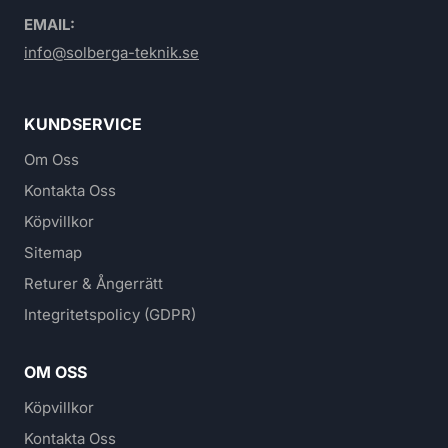
EMAIL:
info@solberga-teknik.se
KUNDSERVICE
Om Oss
Kontakta Oss
Köpvillkor
Sitemap
Returer & Ångerrätt
Integritetspolicy (GDPR)
OM OSS
Köpvillkor
Kontakta Oss