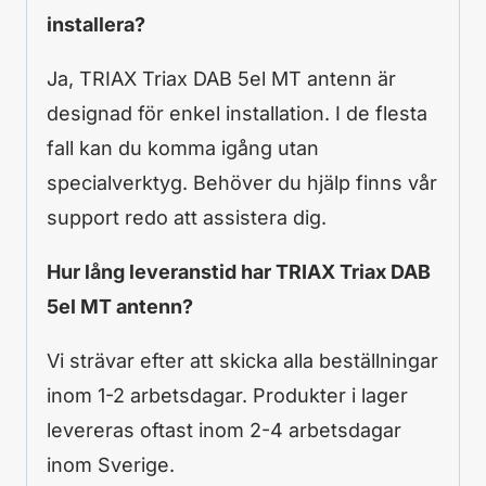
installera?
Ja, TRIAX Triax DAB 5el MT antenn är
designad för enkel installation. I de flesta
fall kan du komma igång utan
specialverktyg. Behöver du hjälp finns vår
support redo att assistera dig.
Hur lång leveranstid har TRIAX Triax DAB
5el MT antenn?
Vi strävar efter att skicka alla beställningar
inom 1-2 arbetsdagar. Produkter i lager
levereras oftast inom 2-4 arbetsdagar
inom Sverige.