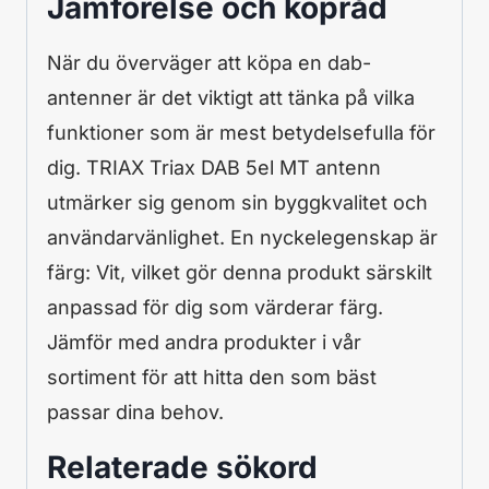
Jämförelse och köpråd
När du överväger att köpa en dab-
antenner är det viktigt att tänka på vilka
funktioner som är mest betydelsefulla för
dig. TRIAX Triax DAB 5el MT antenn
utmärker sig genom sin byggkvalitet och
användarvänlighet. En nyckelegenskap är
färg: Vit, vilket gör denna produkt särskilt
anpassad för dig som värderar färg.
Jämför med andra produkter i vår
sortiment för att hitta den som bäst
passar dina behov.
Relaterade sökord