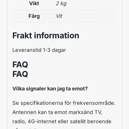
Vikt
2 kg
Färg
Vit
Frakt information
Leveranstid 1-3 dagar
FAQ
FAQ
Vilka signaler kan jag ta emot?
Se specifikationerna för frekvensområde.
Antennen kan ta emot marksänd TV,
radio, 4G-internet eller satellit beroende