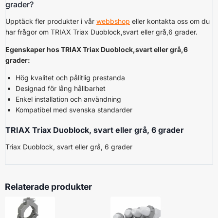
grader?
Upptäck fler produkter i vår
webbshop
eller kontakta oss om du
har frågor om TRIAX Triax Duoblock,svart eller grå,6 grader.
Egenskaper hos TRIAX Triax Duoblock,svart eller grå,6
grader:
Hög kvalitet och pålitlig prestanda
Designad för lång hållbarhet
Enkel installation och användning
Kompatibel med svenska standarder
TRIAX Triax Duoblock, svart eller grå, 6 grader
Triax Duoblock, svart eller grå, 6 grader
Relaterade produkter