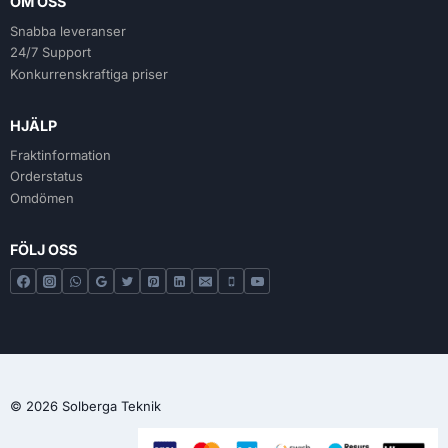
OM OSS
Snabba leveranser
24/7 Support
Konkurrenskraftiga priser
HJÄLP
Fraktinformation
Orderstatus
Omdömen
FÖLJ OSS
© 2026 Solberga Teknik