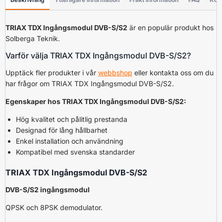
TRIAX TDX Ingångsmodul DVB-S/S2
är en populär produkt hos
Solberga Teknik.
Varför välja TRIAX TDX Ingångsmodul DVB-S/S2?
Upptäck fler produkter i vår
webbshop
eller kontakta oss om du
har frågor om TRIAX TDX Ingångsmodul DVB-S/S2.
Egenskaper hos TRIAX TDX Ingångsmodul DVB-S/S2:
Hög kvalitet och pålitlig prestanda
Designad för lång hållbarhet
Enkel installation och användning
Kompatibel med svenska standarder
TRIAX TDX Ingångsmodul DVB-S/S2
DVB-S/S2 ingångsmodul
QPSK och 8PSK demodulator.