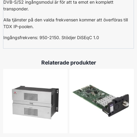
DVB-S/S2 ingångsmodul är för att ta emot en komplett
transponder.
Alla tjänster på den valda frekvensen kommer att överföras till
TDX IP-poolen.
Ingångsfrekvens: 950-2150. Stödjer DiSEqC 1.0
Relaterade produkter