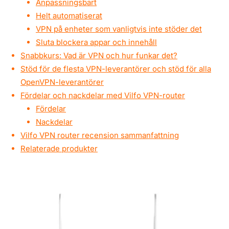
Anpassningsbart
Helt automatiserat
VPN på enheter som vanligtvis inte stöder det
Sluta blockera appar och innehåll
Snabbkurs: Vad är VPN och hur funkar det?
Stöd för de flesta VPN-leverantörer och stöd för alla
OpenVPN-leverantörer
Fördelar och nackdelar med Vilfo VPN-router
Fördelar
Nackdelar
Vilfo VPN router recension sammanfattning
Relaterade produkter