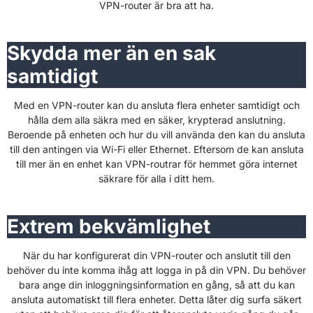
VPN-router är bra att ha.
Skydda mer än en sak
samtidigt
Med en VPN-router kan du ansluta flera enheter samtidigt och
hålla dem alla säkra med en säker, krypterad anslutning.
Beroende på enheten och hur du vill använda den kan du ansluta
till den antingen via Wi-Fi eller Ethernet. Eftersom de kan ansluta
till mer än en enhet kan VPN-routrar för hemmet göra internet
säkrare för alla i ditt hem.
Extrem bekvämlighet
När du har konfigurerat din VPN-router och anslutit till den
behöver du inte komma ihåg att logga in på din VPN. Du behöver
bara ange din inloggningsinformation en gång, så att du kan
ansluta automatiskt till flera enheter. Detta låter dig surfa säkert