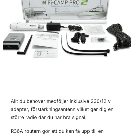
Allt du behöver medföljer inklusive 230/12 v
adapter, förstärkningsantenn vilket ger dig en
större radie där du har bra signal.
R36A routern gör att du kan få upp till en