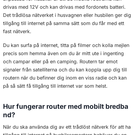
drivas med 12V och kan drivas med fordonets batteri.
Det trådlösa nätverket i husvagnen eller husbilen ger dig
tillgång till internet på samma sätt som du får med ett
fast nätverk.
Du kan surfa på internet, titta på filmer och kolla mejlen
precis som hemma även om du är mitt ute i ingenting
och campar eller på en camping. Routern tar emot
signaler från satelliterna och du kan koppla upp dig till
routern när du befinner dig inom en viss radie och kan
på så sätt få tillgång till internet var som helst.
Hur fungerar router med mobilt bredba
nd?
När du ska använda dig av ett trådlöst nätverk för att ha