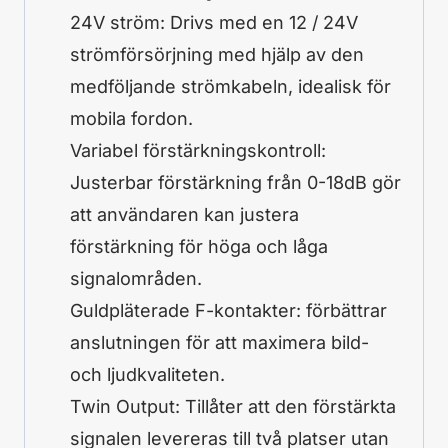
24V ström: Drivs med en 12 / 24V
strömförsörjning med hjälp av den
medföljande strömkabeln, idealisk för
mobila fordon.
Variabel förstärkningskontroll:
Justerbar förstärkning från 0-18dB gör
att användaren kan justera
förstärkning för höga och låga
signalområden.
Guldpläterade F-kontakter: förbättrar
anslutningen för att maximera bild-
och ljudkvaliteten.
Twin Output: Tillåter att den förstärkta
signalen levereras till två platser utan