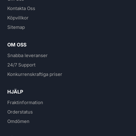
Kontakta Oss
Köpvillkor
Sitemap
OM OSS
Snabba leveranser
24/7 Support
Konkurrenskraftiga priser
HJÄLP
Fraktinformation
Orderstatus
Omdömen