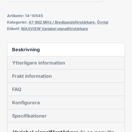
Artikelnr:
14-10545
Kategorier:
47-862 MHz / Bredbandsförstärkare
,
Övrigt
Etikett:
MAXVIEW Variabel signalförstärkare
Beskrivning
Ytterligare information
Frakt information
FAQ
Konfigurera
Specifikationer