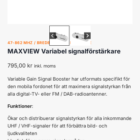
47-862 MHZ / BREDBANDSFÖRSTÄRKARE
MAXVIEW Variabel signalförstärkare
795,00
kr
inkl. moms
Variable Gain Signal Booster har utformats specifikt för
den mobila fordonet för att maximera signalstyrkan från
alla digital-TV- eller FM / DAB-radioantenner.
Funktioner
:
Ökar och distribuerar signalstyrkan för alla inkommande
UHF / VHF-signaler för att förbättra bild- och
ljudkvaliteten