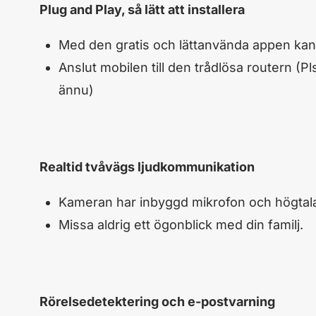
Plug and Play, så lätt att installera
Med den gratis och lättanvända appen kan 
Anslut mobilen till den trådlösa routern (P
ännu)
Realtid tvåvägs ljudkommunikation
Kameran har inbyggd mikrofon och högtal
Missa aldrig ett ögonblick med din familj.
Rörelsedetektering och e-postvarning