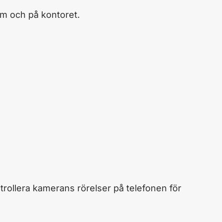
hem och på kontoret.
trollera kamerans rörelser på telefonen för