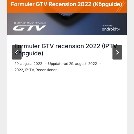
Formuler GTV recension 2022 (IPTV
Köpguide)
29. augusti 2022
Uppdaterad
29. augusti 2022
2022
,
IP-TV
,
Recensioner