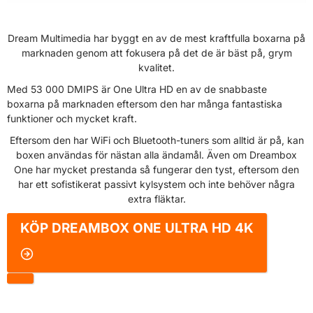
Dream Multimedia har byggt en av de mest kraftfulla boxarna på
marknaden genom att fokusera på det de är bäst på, grym
kvalitet.
Med 53 000 DMIPS är One Ultra HD en av de snabbaste
boxarna på marknaden eftersom den har många fantastiska
funktioner och mycket kraft.
Eftersom den har WiFi och Bluetooth-tuners som alltid är på, kan
boxen användas för nästan alla ändamål. Även om Dreambox
One har mycket prestanda så fungerar den tyst, eftersom den
har ett sofistikerat passivt kylsystem och inte behöver några
extra fläktar.
KÖP
DREAMBOX ONE ULTRA HD 4K