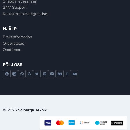
Snabba leveranser
24/7 Support
Konkurrenskraftiga priser
HJÄLP
Fraktinformation
Orderstatus
Omdömen
FÖLJ OSS
© 2026 Solberga Teknik