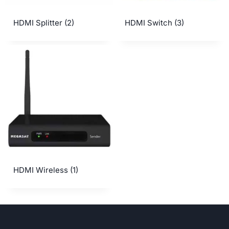
HDMI Splitter
(2)
HDMI Switch
(3)
HDMI Wireless
(1)