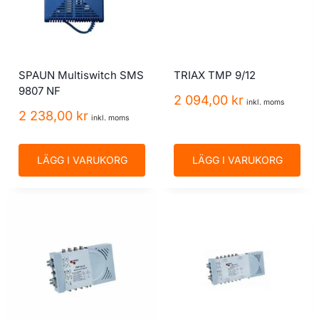
SPAUN Multiswitch SMS
TRIAX TMP 9/12
9807 NF
2 094,00
kr
inkl. moms
2 238,00
kr
inkl. moms
LÄGG I VARUKORG
LÄGG I VARUKORG