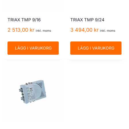
TRIAX TMP 9/16
TRIAX TMP 9/24
2 513,00
kr
3 494,00
kr
inkl. moms
inkl. moms
LÄGG I VARUKORG
LÄGG I VARUKORG