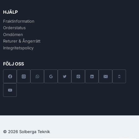
HJÄLP
Fraktinformation
Orderstatus
Omdömen
Returer & Ångerrätt
Integritetspolicy
FÖLJ OSS
© 2026 Solberga Teknik