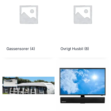
Gassensorer
(4)
Ovrigt Husbil
(8)