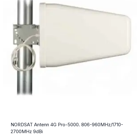
NORDSAT Antenn 4G Pro-5000. 806-960MHz/1710-
2700MHz 9dBi